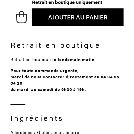
Retrait en boutique uniquement
AJOUTER AU PANIER
Retrait en boutique
Retrait en boutique
le lendemain matin
Pour toute commande urgente,
merci de nous contacter directement au 04 94 95
04 26,
du mardi au samedi de 6h30 à 19h.
Ingrédients
Allergènes : Gluten, oeuf, beurre