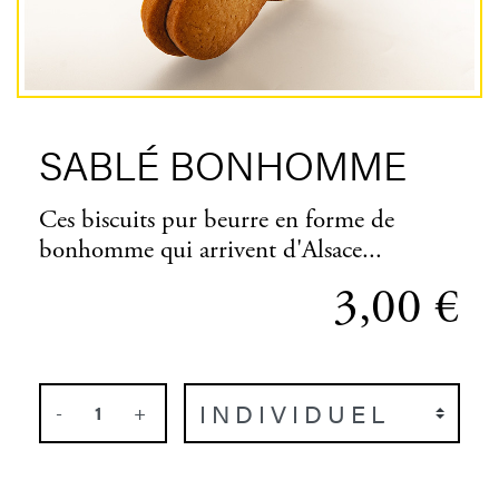
SABLÉ BONHOMME
Ces biscuits pur beurre en forme de
bonhomme qui arrivent d'Alsace...
3,00 €
-
+