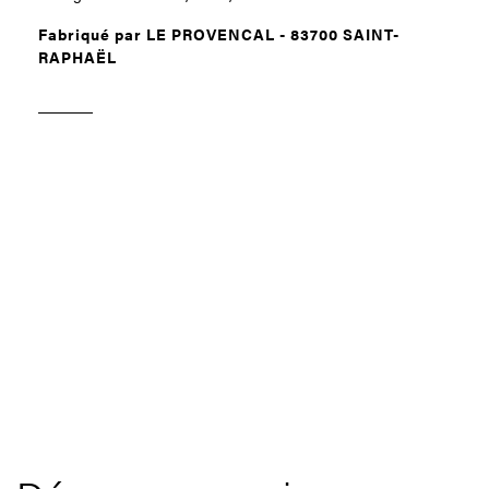
Fabriqué par LE PROVENCAL - 83700 SAINT-
RAPHAËL