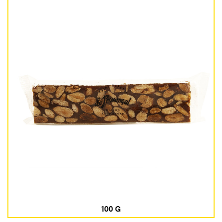
100 G