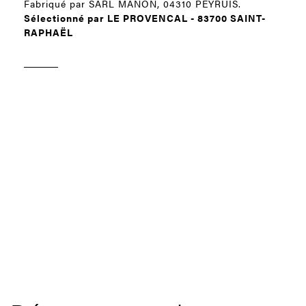
Fabriqué par SARL MANON, 04310 PEYRUIS.
Sélectionné par LE PROVENCAL - 83700 SAINT-
RAPHAËL