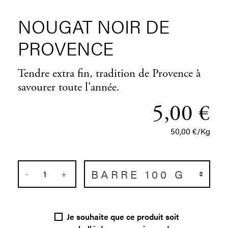
NOUGAT NOIR DE
PROVENCE
Tendre extra fin, tradition de Provence à
savourer toute l’année.
5,00 €
50,00 €/Kg
-
+
Je souhaite que ce produit soit