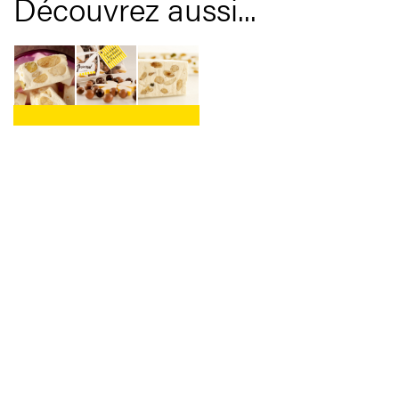
Découvrez aussi...