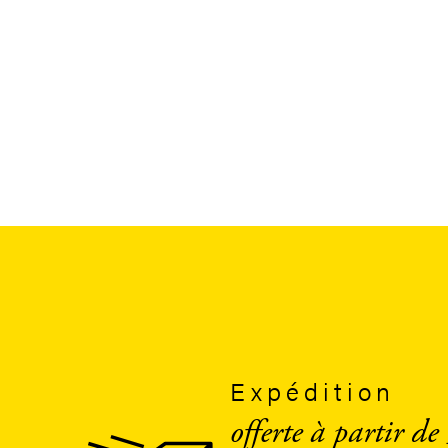
Expédition
offerte à partir de