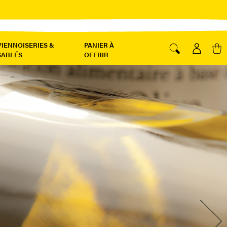
VIENNOISERIES &
PANIER À
SABLÉS
OFFRIR