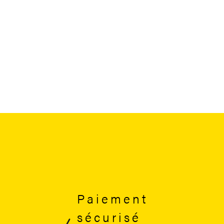
Paiement
sécurisé