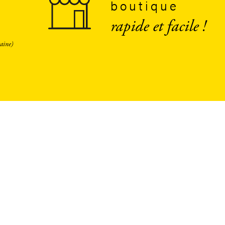
boutique
rapide et facile !
aine)