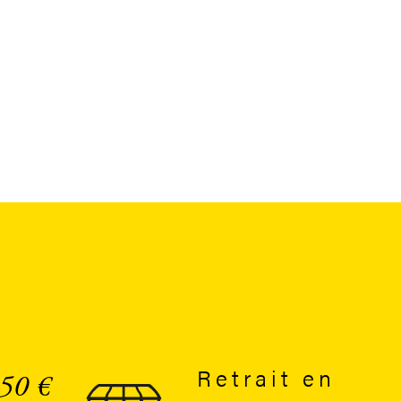
Retrait en
 50 €