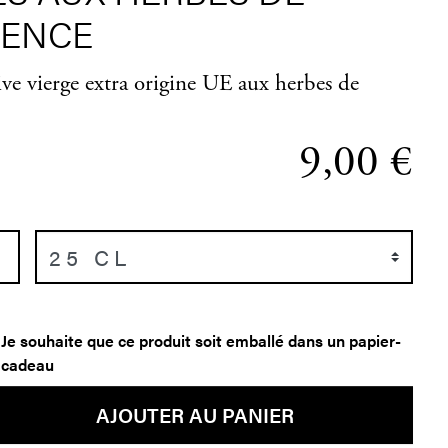
ENCE
ive vierge extra origine UE aux herbes de
9,00 €
+
Je souhaite que ce produit soit emballé dans un papier-
cadeau
AJOUTER AU PANIER