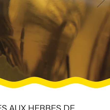
ES AUX HERBES DE