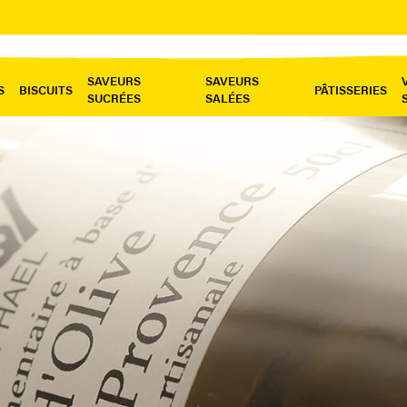
SAVEURS
SAVEURS
S
BISCUITS
PÂTISSERIES
SUCRÉES
SALÉES