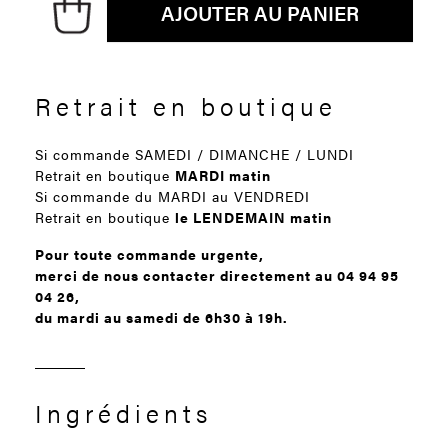
AJOUTER AU PANIER
Retrait en boutique
Si commande SAMEDI / DIMANCHE / LUNDI
Retrait en boutique
MARDI matin
Si commande du MARDI au VENDREDI
Retrait en boutique
le LENDEMAIN matin
Pour toute commande urgente,
merci de nous contacter directement au 04 94 95
04 26,
du mardi au samedi de 6h30 à 19h.
Ingrédients