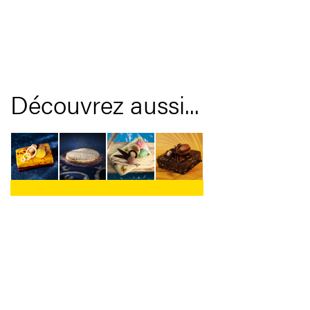
Découvrez aussi...