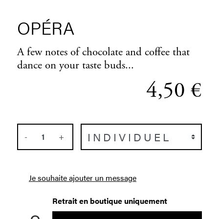
OPÉRA
A few notes of chocolate and coffee that
dance on your taste buds...
4,50 €
-
+
Je souhaite ajouter un message
Retrait en boutique uniquement