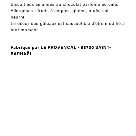
Biscuit aux amandes au chocolat parfumé au café.
Allergènes : fruits à coques, gluten, œufs, lait,
beurre.
Le décor des gâteaux est susceptible d'être modifié à
tout moment.
Fabriqué par LE PROVENCAL - 83700 SAINT-
RAPHAËL