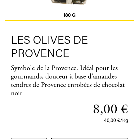
180 G
LES OLIVES DE
PROVENCE
Symbole de la Provence. Idéal pour les
gourmands, douceur à base d'amandes
tendres de Provence enrobées de chocolat
noir
8,00 €
40,00 €/Kg