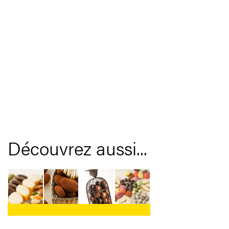
Découvrez aussi...