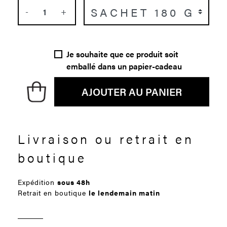
-
+
Je souhaite que ce produit soit
emballé dans un papier-cadeau
AJOUTER AU PANIER
Livraison ou retrait en
boutique
Expédition
sous 48h
Retrait en boutique
le lendemain matin