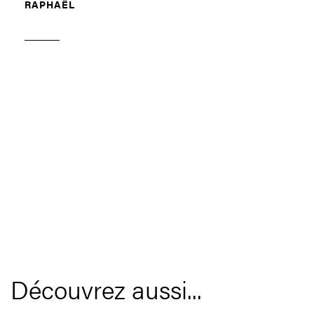
RAPHAËL
Découvrez aussi...