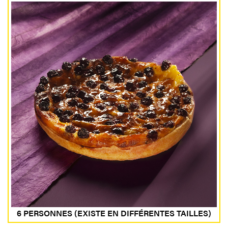
6 PERSONNES (EXISTE EN DIFFÉRENTES TAILLES)