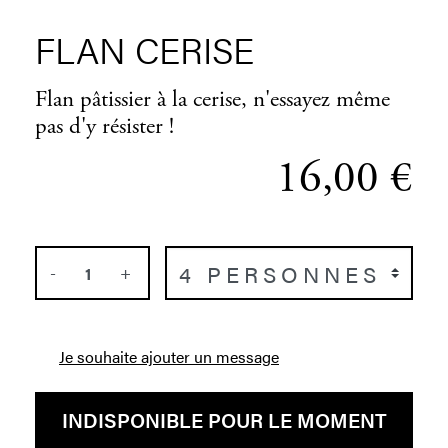
FLAN CERISE
Flan pâtissier à la cerise, n'essayez même
pas d'y résister !
16,00 €
-
+
Je souhaite ajouter un message
INDISPONIBLE POUR LE MOMENT