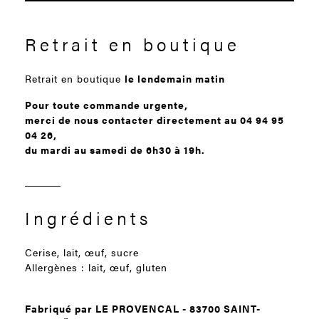
Retrait en boutique
Retrait en boutique
le lendemain matin
Pour toute commande urgente,
merci de nous contacter directement au 04 94 95
04 26,
du mardi au samedi de 6h30 à 19h.
Ingrédients
Cerise, lait, œuf, sucre
Allergènes : lait, œuf, gluten
Fabriqué par LE PROVENCAL - 83700 SAINT-